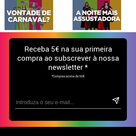
Receba
5€ na sua primeira
compra ao subscrever à nossa
newsletter *
*Compras acima de 50€