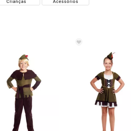
Crianças
Acessórios