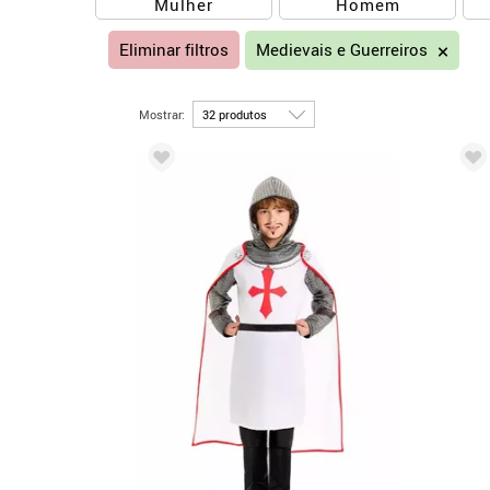
Mulher
Homem
Eliminar filtros
Medievais e Guerreiros
Mostrar: