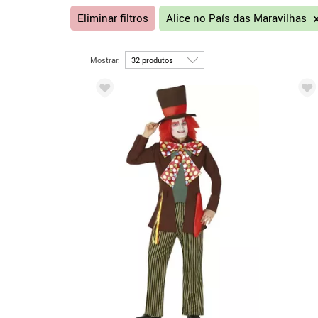
Eliminar filtros
Alice no País das Maravilhas
Mostrar: