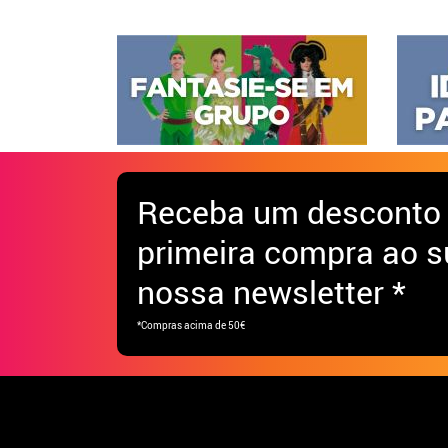
Receba
um desconto
primeira compra ao s
nossa newsletter *
*Compras acima de 50€