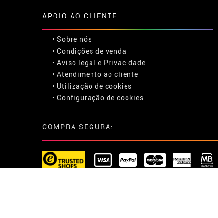
APOIO AO CLIENTE
• Sobre nós
• Condições de venda
• Aviso legal
e
Privacidade
• Atendimento ao cliente
• Utilização de cookies
•
Configuração de cookies
COMPRA SEGURA: