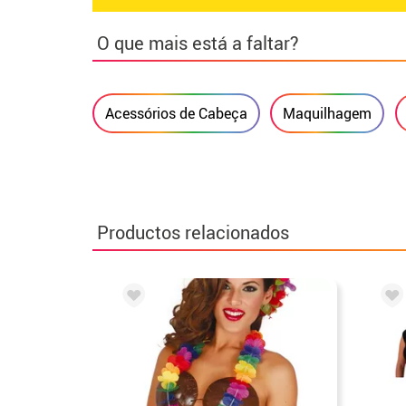
O que mais está a faltar?
Acessórios de Cabeça
Maquilhagem
Productos relacionados