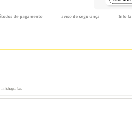
todos de pagamento
aviso de segurança
Info f
as fotografias