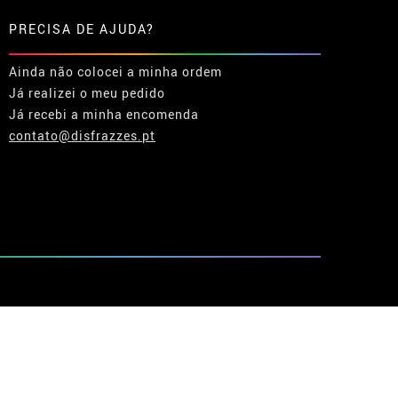
PRECISA DE AJUDA?
Ainda não colocei a minha ordem
Já realizei o meu pedido
Já recebi a minha encomenda
contato@disfrazzes.pt