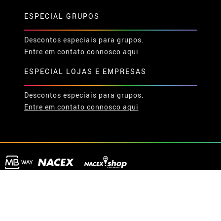
ESPECIAL GRUPOS
Descontos especiais para grupos.
Entre em contato connosco aqui
ESPECIAL LOJAS E EMPRESAS
Descontos especiais para grupos.
Entre em contato connosco aqui
© 2026 Disfrazzes