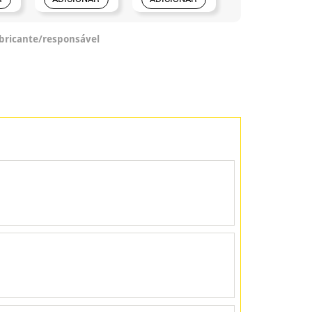
abricante/responsável