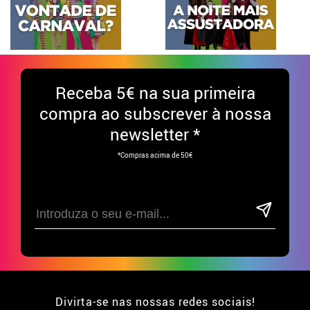
Receba
5€ na sua primeira
compra ao subscrever à nossa
newsletter *
*Compras acima de 50€
Divirta-se nas nossas redes sociais!