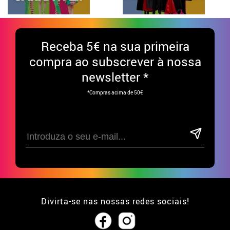
Receba
5€ na sua primeira
compra ao subscrever à nossa
newsletter *
*Compras acima de 50€
Divirta-se nas nossas redes sociais!