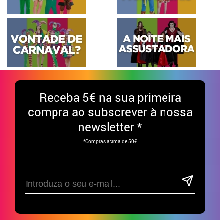
Receba
5€ na sua primeira
compra ao subscrever à nossa
newsletter *
*Compras acima de 50€