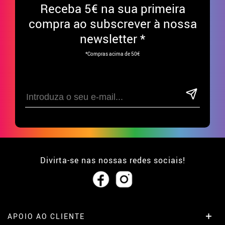
Receba
5€ na sua primeira
compra ao subscrever à nossa
newsletter *
*Compras acima de 50€
Divirta-se nas nossas redes sociais!
APOIO AO CLIENTE