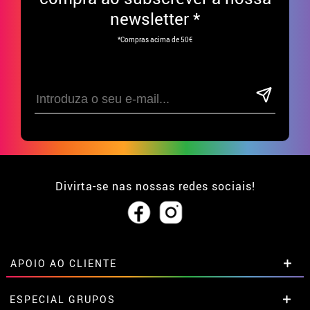
newsletter *
*Compras acima de 50€
Divirta-se nas nossas redes sociais!
APOIO AO CLIENTE
• Sobre nós
ESPECIAL GRUPOS