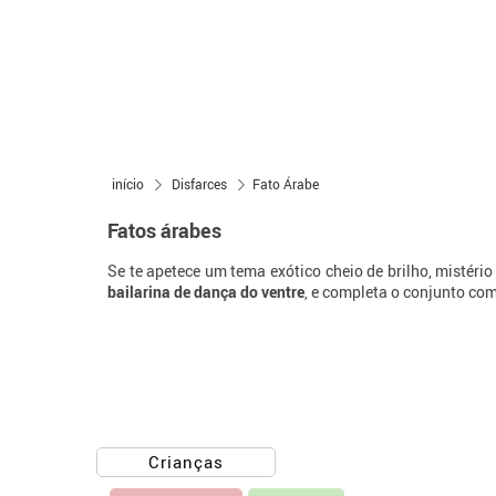
início
Disfarces
Fato Árabe
Fatos árabes
Se te apetece um tema exótico cheio de brilho, mistério
bailarina de dança do ventre
, e completa o conjunto com
Crianças