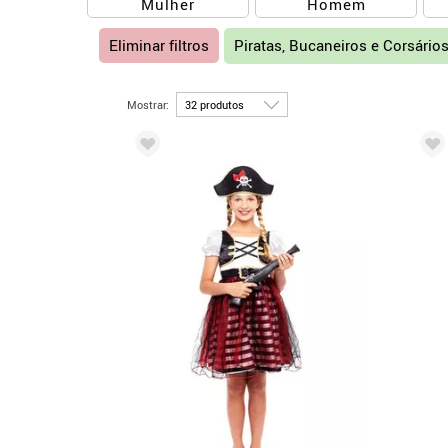
Mulher
Homem
Eliminar filtros
Piratas, Bucaneiros e Corsário
Mostrar: