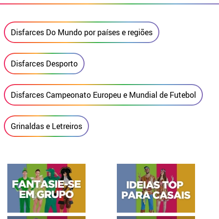
Disfarces Do Mundo por países e regiões
Disfarces Desporto
Disfarces Campeonato Europeu e Mundial de Futebol
Grinaldas e Letreiros