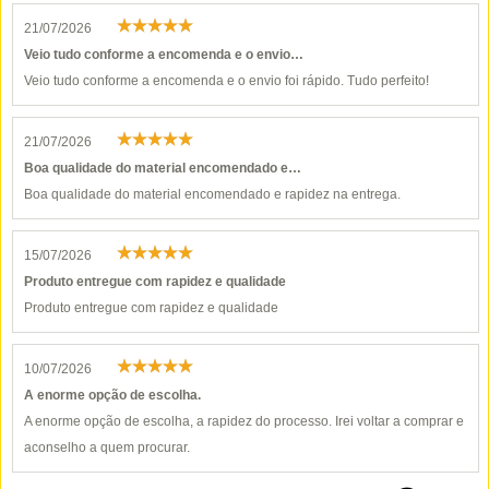
21/07/2026
Veio tudo conforme a encomenda e o envio…
Veio tudo conforme a encomenda e o envio foi rápido. Tudo perfeito!
21/07/2026
Boa qualidade do material encomendado e…
Boa qualidade do material encomendado e rapidez na entrega.
15/07/2026
Produto entregue com rapidez e qualidade
Produto entregue com rapidez e qualidade
10/07/2026
A enorme opção de escolha.
A enorme opção de escolha, a rapidez do processo. Irei voltar a comprar e
aconselho a quem procurar.