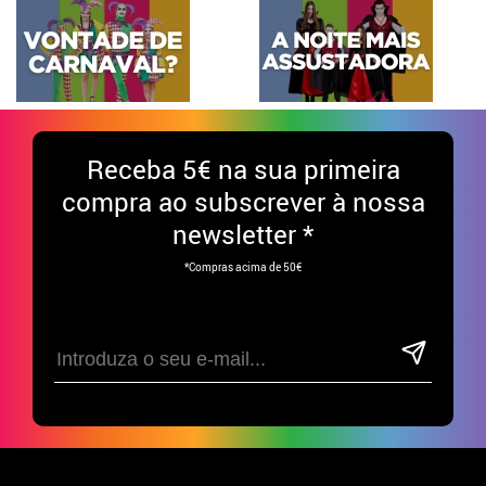
Receba
5€ na sua primeira
compra ao subscrever à nossa
newsletter *
*Compras acima de 50€