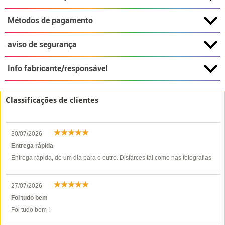
Métodos de pagamento
aviso de segurança
Info fabricante/responsável
Classificações de clientes
30/07/2026
Entrega rápida
Entrega rápida, de um dia para o outro. Disfarces tal como nas fotografias
27/07/2026
Foi tudo bem
Foi tudo bem !