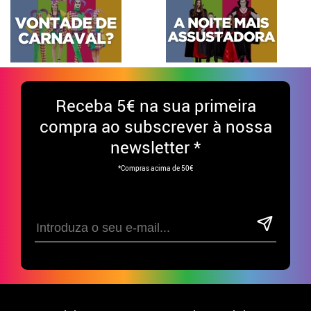
Receba
5€ na sua primeira
compra ao subscrever à nossa
newsletter *
*Compras acima de 50€