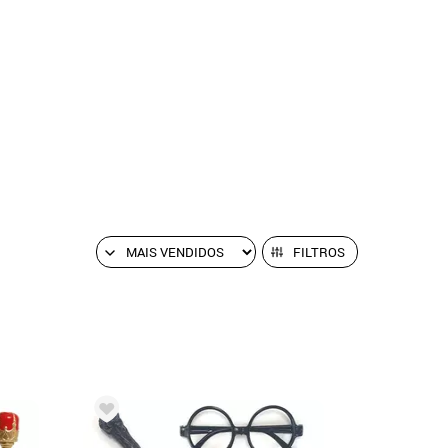
FILTROS