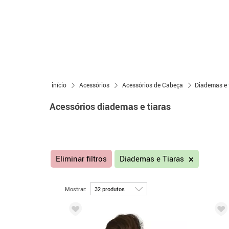
início
Acessórios
Acessórios de Cabeça
Diademas e 
Acessórios diademas e tiaras
Eliminar filtros
Diademas e Tiaras
Mostrar: