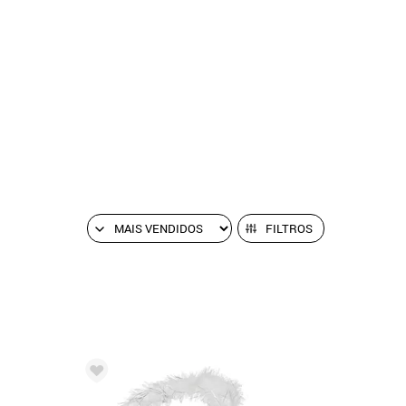
FILTROS