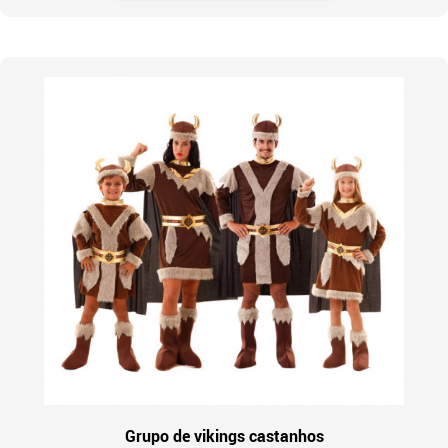
Grupo de vikings castanhos