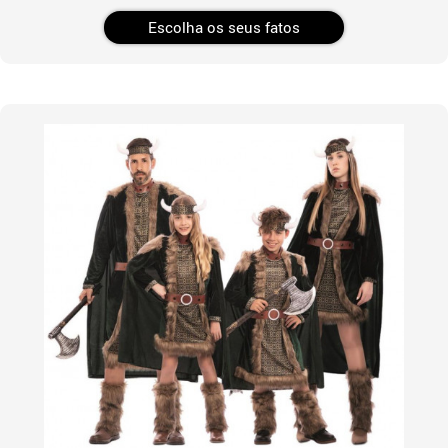
Escolha os seus fatos