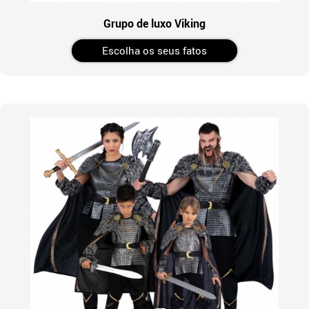
Grupo de luxo Viking
Escolha os seus fatos