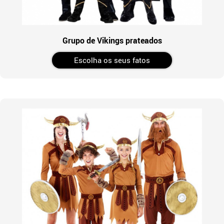
Grupo de Vikings prateados
Escolha os seus fatos