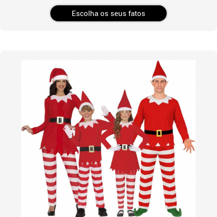
Escolha os seus fatos