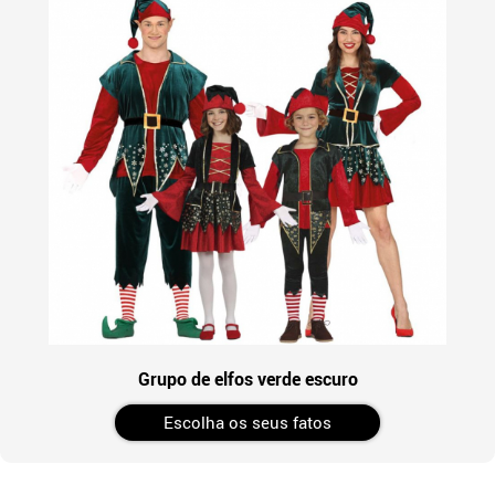
Grupo de elfos verde escuro
Escolha os seus fatos