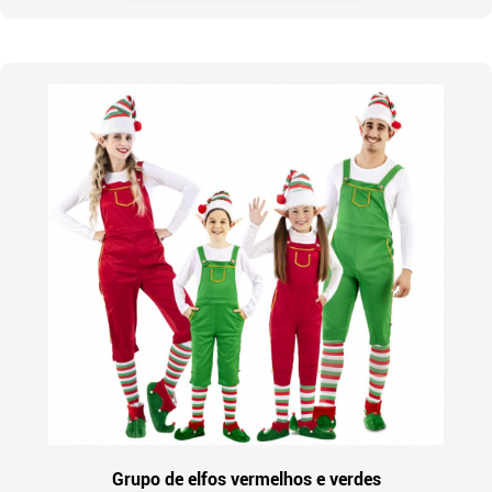
Grupo de elfos vermelhos e verdes