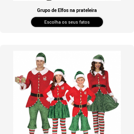
Grupo de Elfos na prateleira
Escolha os seus fatos