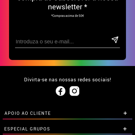
newsletter *
*Compras acima de 50€
Divirta-se nas nossas redes sociais!
APOIO AO CLIENTE
• Sobre nós
ESPECIAL GRUPOS