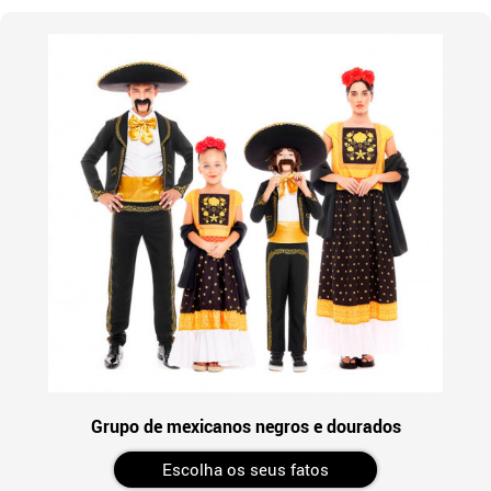
Grupo de mexicanos negros e dourados
Escolha os seus fatos