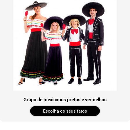
Grupo de mexicanos pretos e vermelhos
Escolha os seus fatos