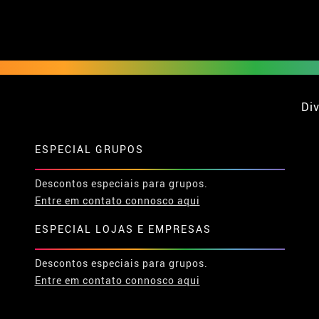
Div
ESPECIAL GRUPOS
Descontos especiais para grupos.
Entre em contato connosco aqui
ESPECIAL LOJAS E EMPRESAS
Descontos especiais para grupos.
Entre em contato connosco aqui