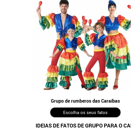
Grupo de rumberos das Caraíbas
Escolha os seus fatos
IDEIAS DE FATOS DE GRUPO PARA O 