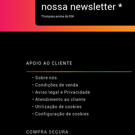
nossa newsletter *
*Compras acima de 50€
APOIO AO CLIENTE
• Sobre nós
• Condições de venda
• Aviso legal
e
Privacidade
• Atendimento ao cliente
• Utilização de cookies
•
Configuração de cookies
COMPRA SEGURA: