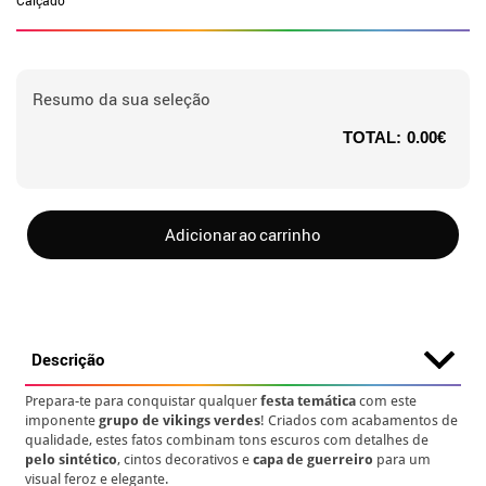
Calçado
Resumo da sua seleção
TOTAL:
0.00€
Adicionar ao carrinho
Descrição
Prepara-te para conquistar qualquer
festa temática
com este
imponente
grupo de vikings verdes
! Criados com acabamentos de
qualidade, estes fatos combinam tons escuros com detalhes de
pelo sintético
, cintos decorativos e
capa de guerreiro
para um
visual feroz e elegante.