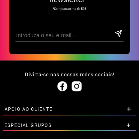
*Compras acima de 50€
Divirta-se nas nossas redes sociais!
APOIO AO CLIENTE
• Sobre nós
ESPECIAL GRUPOS
• Condições de venda