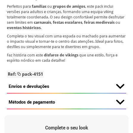
Perfeitos para
famílias
ou
grupos de amigos
, este pack inclui
versões para adultos e crianças, formando uma equipa viking
totalmente coordenada. O seu design confortável permite desfrutar
sem limites em
carnavais
,
festas escolares
,
feiras medievais
ou
eventos históricos
.
Completa o teu visual com uma espada ou machado para aumentar
o impacto visual e tornar-te o centro das atenções. Ideal para fotos,
desfiles ou simplesmente para te divertires em grupo.
Faz história com este
disfarce de vikings
que une estilo, força e
espírito nórdico em cada detalhe!
Ref:
pack-4151
Envios e devoluções
Métodos de pagamento
Complete o seu look