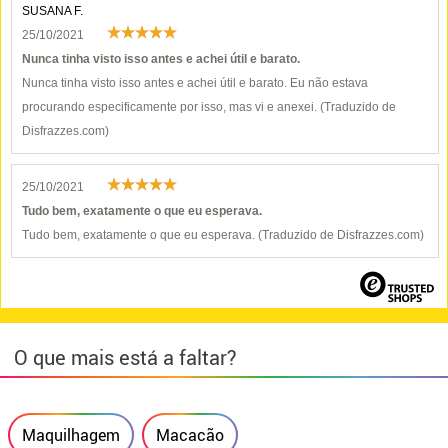
SUSANA F.
25/10/2021
Nunca tinha visto isso antes e achei útil e barato.
Nunca tinha visto isso antes e achei útil e barato. Eu não estava
procurando especificamente por isso, mas vi e anexei. (Traduzido de
Disfrazzes.com)
25/10/2021
Tudo bem, exatamente o que eu esperava.
Tudo bem, exatamente o que eu esperava. (Traduzido de Disfrazzes.com)
O que mais está a faltar?
Maquilhagem
Macacão