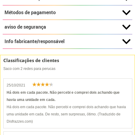
Métodos de pagamento
aviso de segurança
Info fabricante/responsável
Classificações de clientes
Saco com 2 redes para perucas
25/10/2021
Há dois em cada pacote. Não percebi e comprei dois achando que
havia uma unidade em cada.
Há dois em cada pacote. Não percebi e comprei dois achando que havia
uma unidade em cada. De resto, sem surpresas, ótimo. (Traduzido de
Disfrazzes.com)