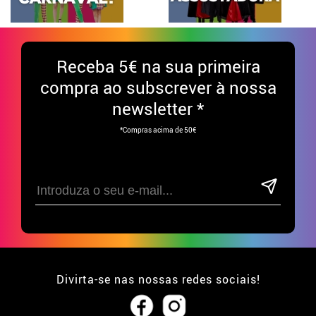
Receba
5€ na sua primeira
compra ao subscrever à nossa
newsletter *
*Compras acima de 50€
Divirta-se nas nossas redes sociais!