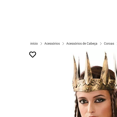
início
Acessórios
Acessórios de Cabeça
Coroas