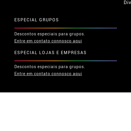
Div
ESPECIAL GRUPOS
Descontos especiais para grupos.
Entre em contato connosco aqui
ESPECIAL LOJAS E EMPRESAS
Descontos especiais para grupos.
Entre em contato connosco aqui