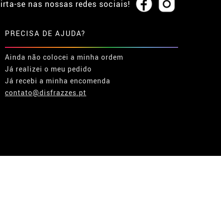
irta-se nas nossas redes sociais!
PRECISA DE AJUDA?
Ainda não colocei a minha ordem
Já realizei o meu pedido
Já recebi a minha encomenda
contato@disfrazzes.pt