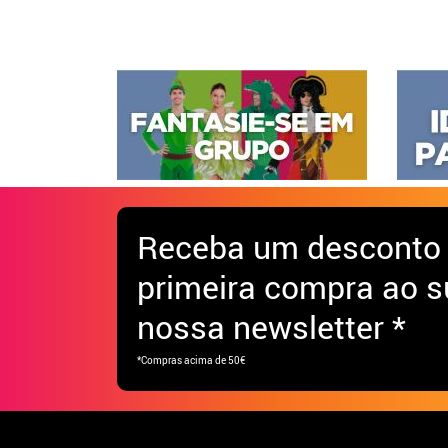
Receba
um desconto
primeira compra ao s
nossa newsletter *
*Compras acima de 50€