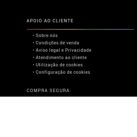
APOIO AO CLIENTE
• Sobre nós
• Condições de venda
• Aviso legal
e
Privacidade
• Atendimento ao cliente
• Utilização de cookies
•
Configuração de cookies
COMPRA SEGURA: