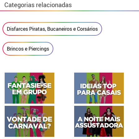
Categorias relacionadas
Disfarces Piratas, Bucaneiros e Corsários
Brincos e Piercings