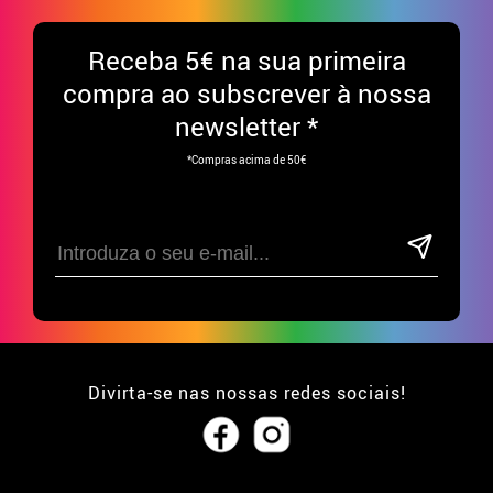
Receba
5€ na sua primeira
compra ao subscrever à nossa
newsletter *
*Compras acima de 50€
Divirta-se nas nossas redes sociais!