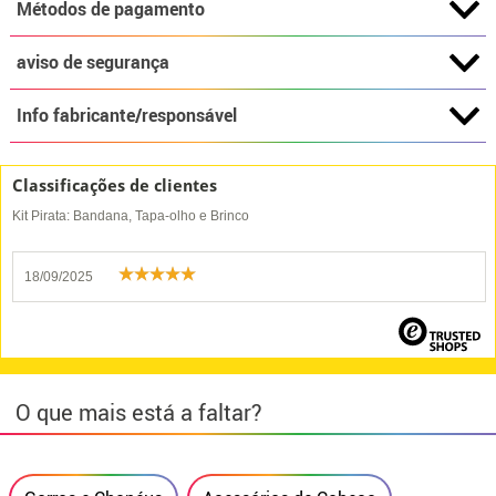
Métodos de pagamento
aviso de segurança
Info fabricante/responsável
Classificações de clientes
Kit Pirata: Bandana, Tapa-olho e Brinco
18/09/2025
O que mais está a faltar?