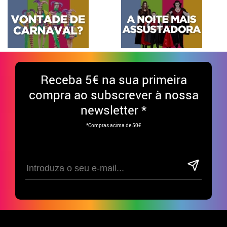
Receba
5€ na sua primeira
compra ao subscrever à nossa
newsletter *
*Compras acima de 50€