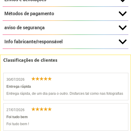
Métodos de pagamento
aviso de segurança
Info fabricante/responsável
Classificações de clientes
30/07/2026
Entrega rápida
Entrega rápida, de um dia para o outro. Disfarces tal como nas fotografias
27/07/2026
Foi tudo bem
Foi tudo bem !