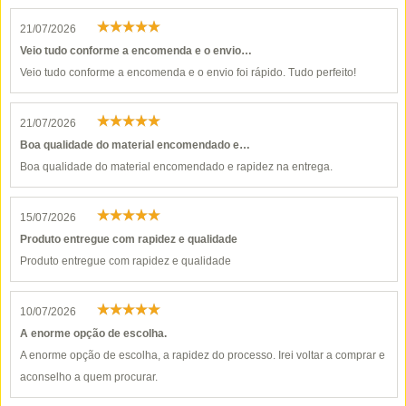
21/07/2026
Veio tudo conforme a encomenda e o envio…
Veio tudo conforme a encomenda e o envio foi rápido. Tudo perfeito!
21/07/2026
Boa qualidade do material encomendado e…
Boa qualidade do material encomendado e rapidez na entrega.
15/07/2026
Produto entregue com rapidez e qualidade
Produto entregue com rapidez e qualidade
10/07/2026
A enorme opção de escolha.
A enorme opção de escolha, a rapidez do processo. Irei voltar a comprar e
aconselho a quem procurar.