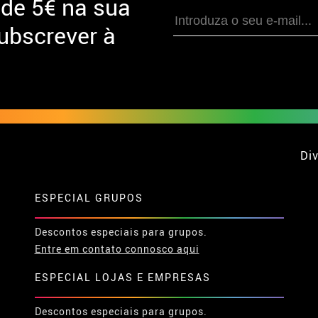
 de
5€ na sua
ubscrever à
Div
ESPECIAL GRUPOS
Descontos especiais para grupos.
Entre em contato connosco aqui
ESPECIAL LOJAS E EMPRESAS
Descontos especiais para grupos.