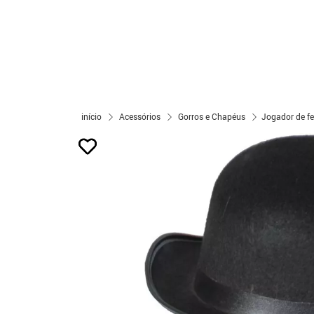
início
Acessórios
Gorros e Chapéus
Jogador de fe