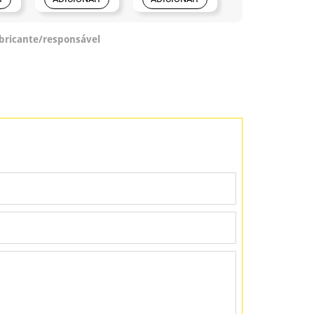
abricante/responsável