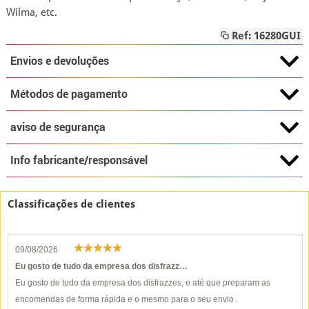
Wilma, etc.
Ref: 16280GUI
Envios e devoluções
Métodos de pagamento
aviso de segurança
Info fabricante/responsável
Classificações de clientes
09/08/2026
Eu gosto de tudo da empresa dos disfrazz…
Eu gosto de tudo da empresa dos disfrazzes, e até que preparam as
encomendas de forma rápida e o mesmo para o seu envio .