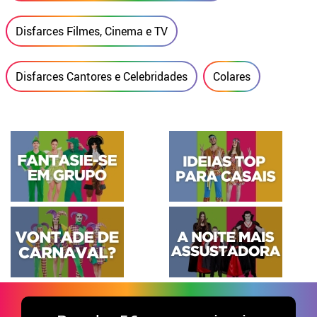
Disfarces Filmes, Cinema e TV
Disfarces Cantores e Celebridades
Colares