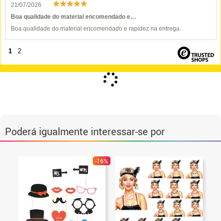
21/07/2026
Boa qualidade do material encomendado e…
Boa qualidade do material encomendado e rapidez na entrega.
1
2
Poderá igualmente interessar-se por
-16%