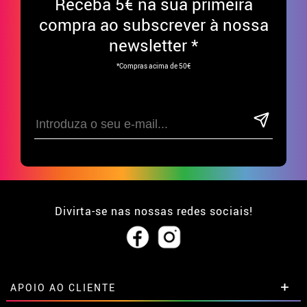
Receba
5€ na sua primeira
compra ao subscrever à nossa
newsletter *
*Compras acima de 50€
Divirta-se nas nossas redes sociais!
APOIO AO CLIENTE