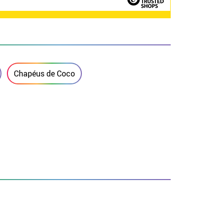
Chapéus de Coco