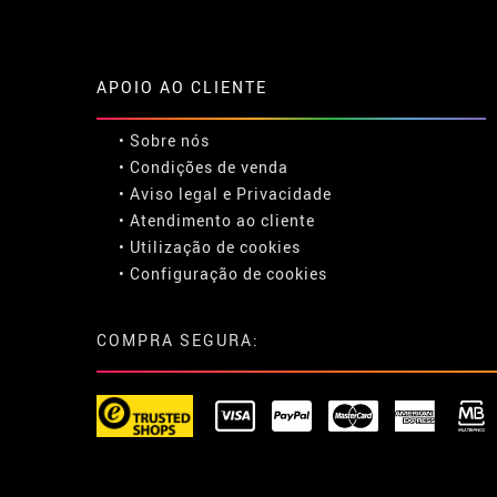
APOIO AO CLIENTE
• Sobre nós
• Condições de venda
• Aviso legal
e
Privacidade
• Atendimento ao cliente
• Utilização de cookies
•
Configuração de cookies
COMPRA SEGURA: