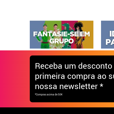
Receba
um desconto
primeira compra ao s
nossa newsletter *
*Compras acima de 50€