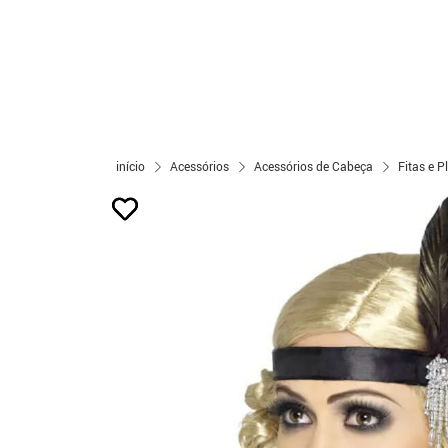
início
Acessórios
Acessórios de Cabeça
Fitas e 