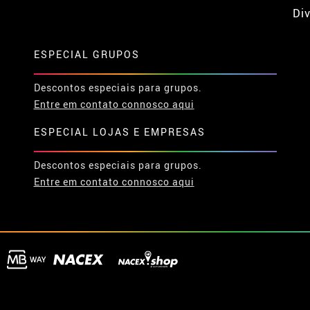
Div
ESPECIAL GRUPOS
Descontos especiais para grupos.
Entre em contato connosco aqui
ESPECIAL LOJAS E EMPRESAS
Descontos especiais para grupos.
Entre em contato connosco aqui