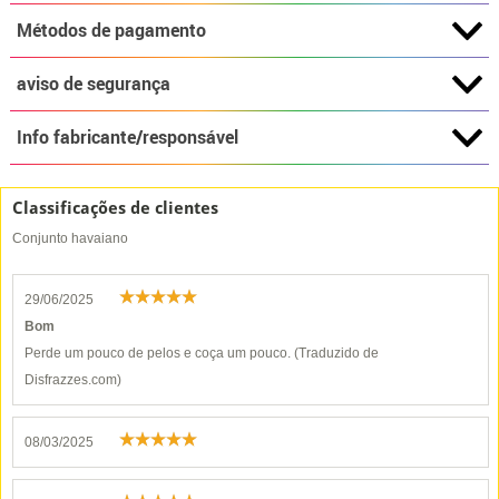
Métodos de pagamento
aviso de segurança
Info fabricante/responsável
Classificações de clientes
Conjunto havaiano
29/06/2025
Bom
Perde um pouco de pelos e coça um pouco. (Traduzido de
Disfrazzes.com)
08/03/2025