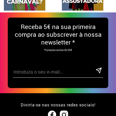
Receba
5€ na sua primeira
compra ao subscrever à nossa
newsletter *
*Compras acima de 50€
Divirta-se nas nossas redes sociais!