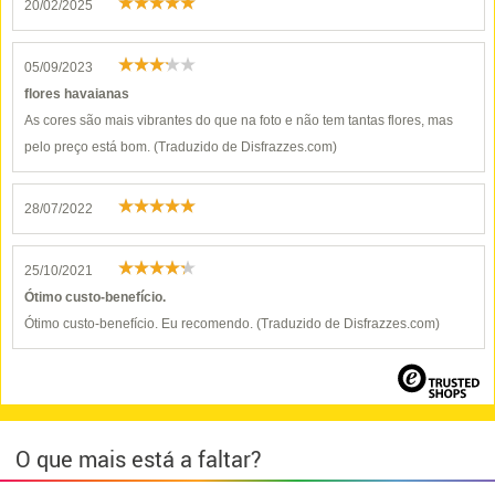
20/02/2025
05/09/2023
flores havaianas
As cores são mais vibrantes do que na foto e não tem tantas flores, mas
pelo preço está bom. (Traduzido de Disfrazzes.com)
28/07/2022
25/10/2021
Ótimo custo-benefício.
Ótimo custo-benefício. Eu recomendo. (Traduzido de Disfrazzes.com)
O que mais está a faltar?