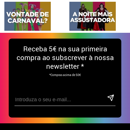
Receba
5€ na sua primeira
compra ao subscrever à nossa
newsletter *
*Compras acima de 50€