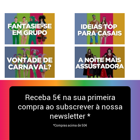
Receba
5€ na sua primeira
compra ao subscrever à nossa
newsletter *
*Compras acima de 50€