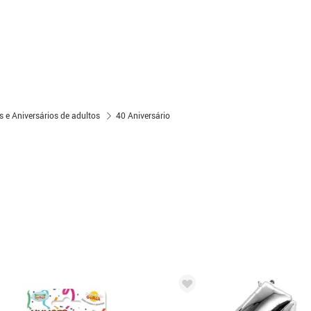
s e Aniversários de adultos
40 Aniversário