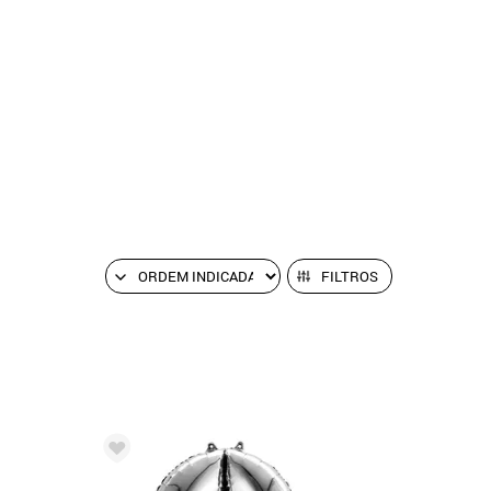
FILTROS