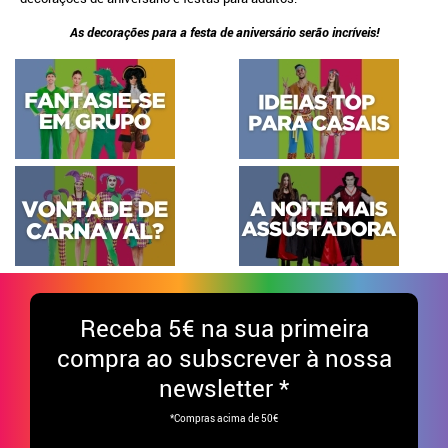
As decorações para a festa de aniversário serão incríveis!
Receba
5€ na sua primeira
compra ao subscrever à nossa
newsletter *
*Compras acima de 50€