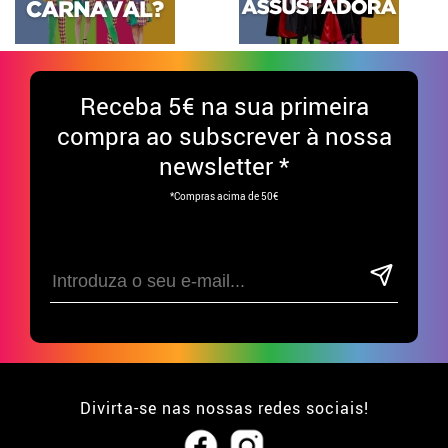
Receba
5€ na sua primeira
compra ao subscrever à nossa
newsletter *
*Compras acima de 50€
Divirta-se nas nossas redes sociais!