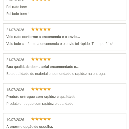
27/07/2026
Foi tudo bem
Foi tudo bem !
21/07/2026
Veio tudo conforme a encomenda e o envio…
Veio tudo conforme a encomenda e o envio foi rápido. Tudo perfeito!
21/07/2026
Boa qualidade do material encomendado e…
Boa qualidade do material encomendado e rapidez na entrega.
15/07/2026
Produto entregue com rapidez e qualidade
Produto entregue com rapidez e qualidade
10/07/2026
A enorme opção de escolha.