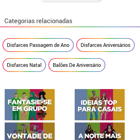
Categorias relacionadas
Disfarces Passagem de Ano
Disfarces Aniversários
Disfarces Natal
Balões De Aniversário