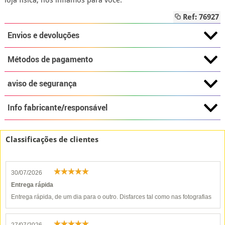
loja física, nós inflamos para você.
Ref: 76927
Envios e devoluções
Métodos de pagamento
aviso de segurança
Info fabricante/responsável
Classificações de clientes
30/07/2026
Entrega rápida
Entrega rápida, de um dia para o outro. Disfarces tal como nas fotografias