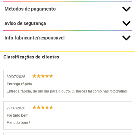
Métodos de pagamento
aviso de segurança
Info fabricante/responsável
Classificações de clientes
30/07/2026
Entrega rápida
Entrega rápida, de um dia para o outro. Disfarces tal como nas fotografias
27/07/2026
Foi tudo bem
Foi tudo bem !