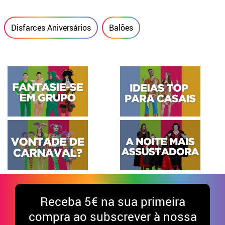
Disfarces Aniversários
Balões
Receba
5€ na sua primeira
compra ao subscrever à nossa