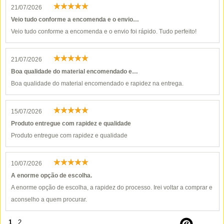
21/07/2026
Veio tudo conforme a encomenda e o envio…
Veio tudo conforme a encomenda e o envio foi rápido. Tudo perfeito!
21/07/2026
Boa qualidade do material encomendado e…
Boa qualidade do material encomendado e rapidez na entrega.
15/07/2026
Produto entregue com rapidez e qualidade
Produto entregue com rapidez e qualidade
10/07/2026
A enorme opção de escolha.
A enorme opção de escolha, a rapidez do processo. Irei voltar a comprar e
aconselho a quem procurar.
1
2