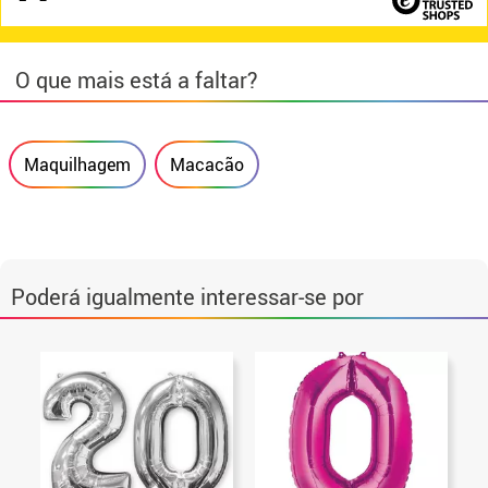
O que mais está a faltar?
Maquilhagem
Macacão
Poderá igualmente interessar-se por