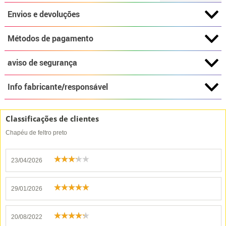
Envios e devoluções
Métodos de pagamento
aviso de segurança
Info fabricante/responsável
Classificações de clientes
Chapéu de feltro preto
23/04/2026
29/01/2026
20/08/2022