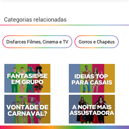
Categorias relacionadas
Disfarces Filmes, Cinema e TV
Gorros e Chapéus