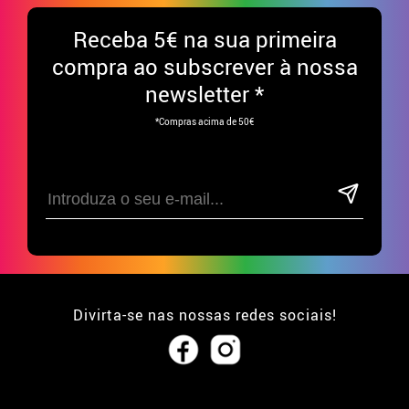
Receba
5€ na sua primeira
compra ao subscrever à nossa
newsletter *
*Compras acima de 50€
Divirta-se nas nossas redes sociais!