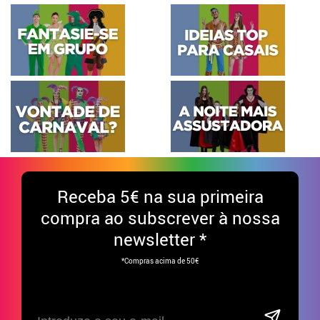
Receba
5€ na sua primeira
compra ao subscrever à nossa
newsletter *
*Compras acima de 50€