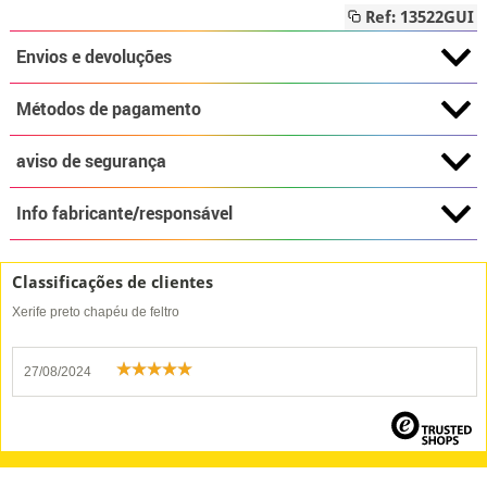
Ref: 13522GUI
Envios e devoluções
Métodos de pagamento
aviso de segurança
Info fabricante/responsável
Classificações de clientes
Xerife preto chapéu de feltro
27/08/2024