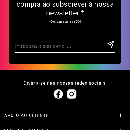
compra ao subscrever à nossa
newsletter *
*Compras acima de 50€
Divirta-se nas nossas redes sociais!
APOIO AO CLIENTE
• Sobre nós