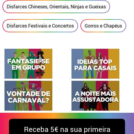
Disfarces Chineses, Orientais, Ninjas e Gueixas
Disfarces Festivais e Concertos
Gorros e Chapéus
Receba
5€ na sua primeira