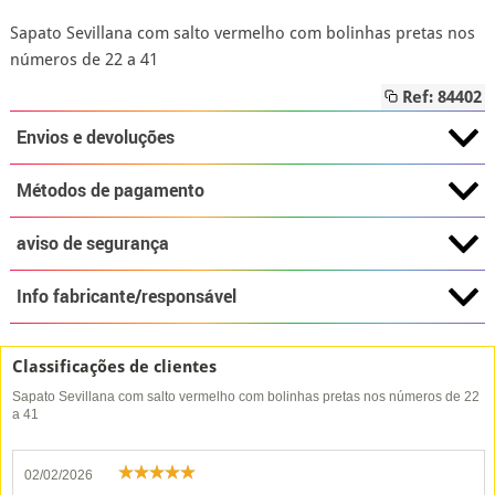
Sapato Sevillana com salto vermelho com bolinhas pretas nos
números de 22 a 41
Ref: 84402
Envios e devoluções
Métodos de pagamento
aviso de segurança
Info fabricante/responsável
Classificações de clientes
Sapato Sevillana com salto vermelho com bolinhas pretas nos números de 22
a 41
02/02/2026