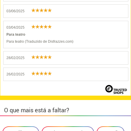
03/06/2025
03/04/2025
Para teatro
Para teatro (Traduzido de Disfrazzes.com)
28/02/2025
26/02/2025
O que mais está a faltar?