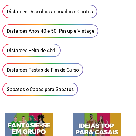
Disfarces Desenhos animados e Contos
Disfarces Anos 40 e 50: Pin up e Vintage
Disfarces Feira de Abril
Disfarces Festas de Fim de Curso
Sapatos e Capas para Sapatos