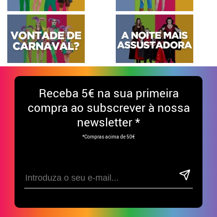
Receba
5€ na sua primeira
compra ao subscrever à nossa
newsletter *
*Compras acima de 50€