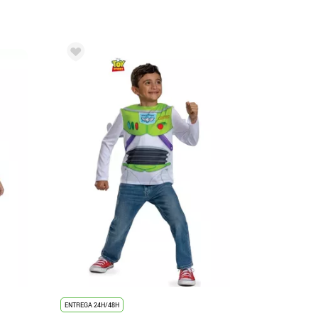
ENTREGA 24H/48H