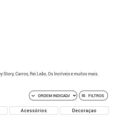
Story, Carros, Rei Leão, Os Incríveis e muitos mais.
FILTROS
Acessórios
Decoraçao