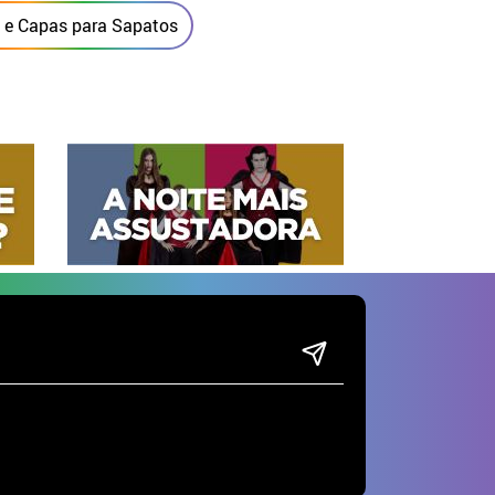
 e Capas para Sapatos