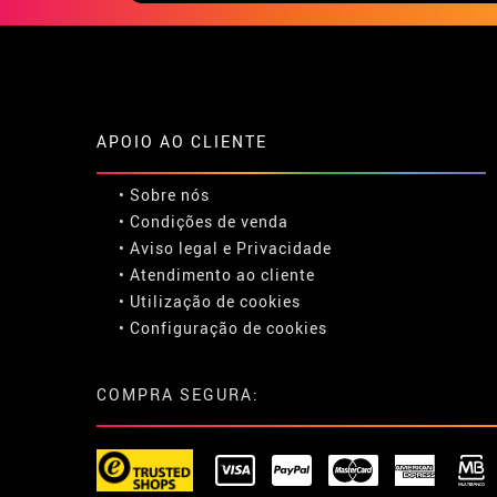
APOIO AO CLIENTE
• Sobre nós
• Condições de venda
• Aviso legal
e
Privacidade
• Atendimento ao cliente
• Utilização de cookies
•
Configuração de cookies
COMPRA SEGURA: