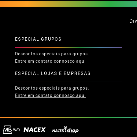
Div
ESPECIAL GRUPOS
Descontos especiais para grupos.
Entre em contato connosco aqui
ESPECIAL LOJAS E EMPRESAS
Descontos especiais para grupos.
Entre em contato connosco aqui