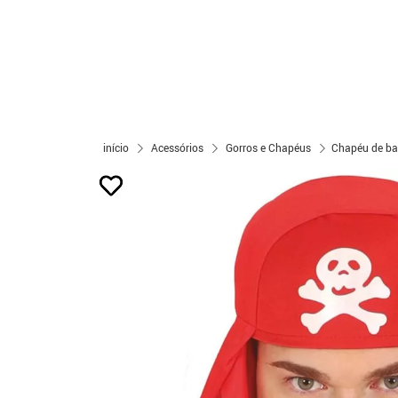
início
Acessórios
Gorros e Chapéus
Chapéu de ba