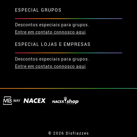
ESPECIAL GRUPOS
Descontos especiais para grupos.
Entre em contato connosco aqui
ESPECIAL LOJAS E EMPRESAS
Descontos especiais para grupos.
Entre em contato connosco aqui
© 2026 Disfrazzes