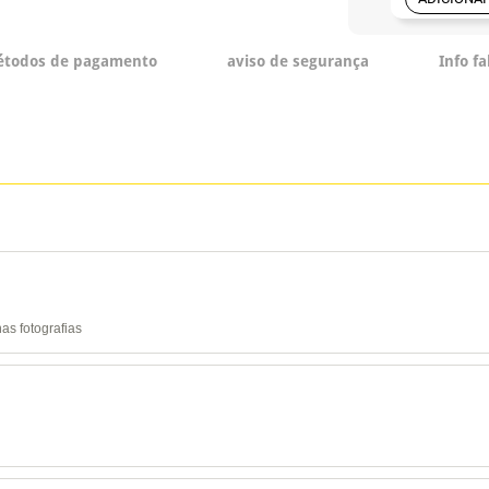
todos de pagamento
aviso de segurança
Info f
as fotografias