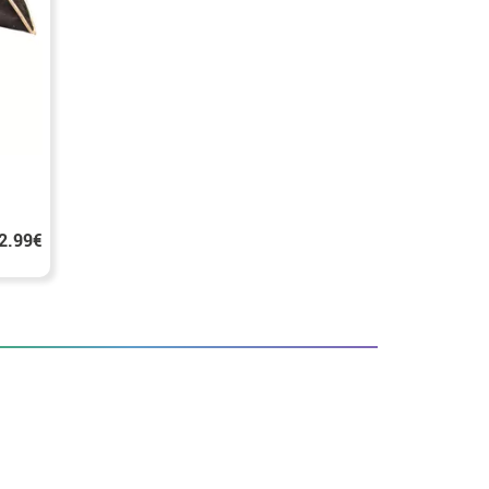
2.99€