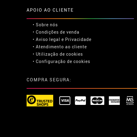
APOIO AO CLIENTE
• Sobre nós
• Condições de venda
• Aviso legal
e
Privacidade
• Atendimento ao cliente
• Utilização de cookies
•
Configuração de cookies
COMPRA SEGURA: