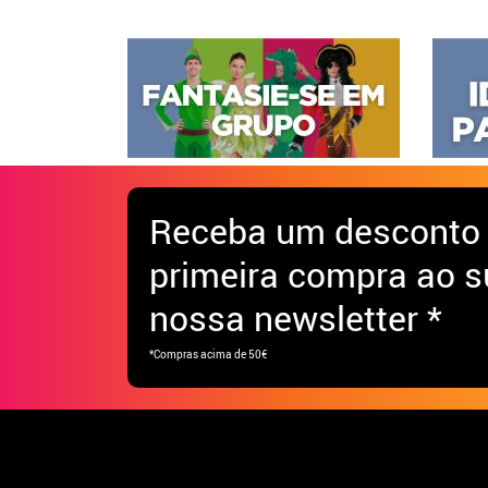
Receba
um desconto
primeira compra ao s
nossa newsletter *
*Compras acima de 50€