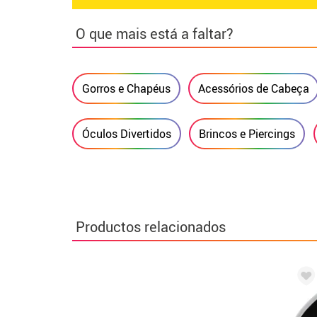
O que mais está a faltar?
Gorros e Chapéus
Acessórios de Cabeça
Óculos Divertidos
Brincos e Piercings
Productos relacionados