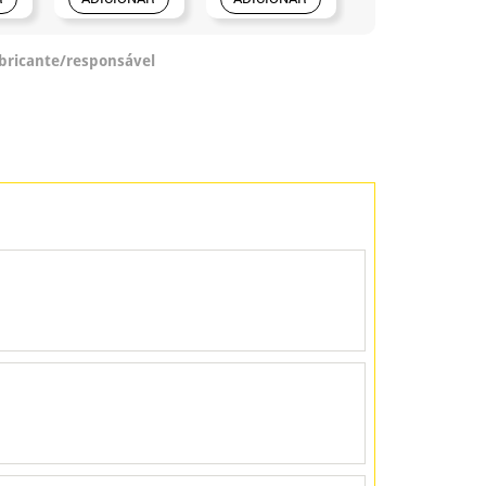
abricante/responsável