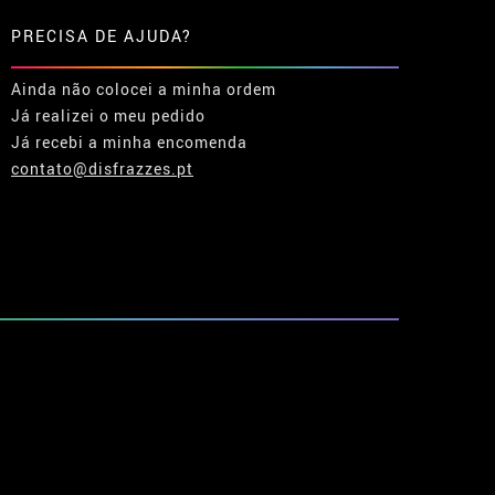
PRECISA DE AJUDA?
Ainda não colocei a minha ordem
Já realizei o meu pedido
Já recebi a minha encomenda
contato@disfrazzes.pt