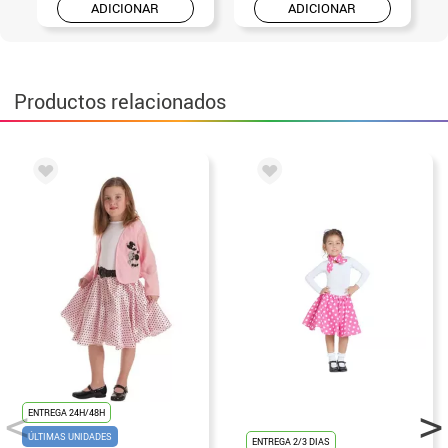
ADICIONAR
ADICIONAR
Productos relacionados
ENTREGA 24H/48H
ÚLTIMAS UNIDADES
ENTREGA 2/3 DIAS