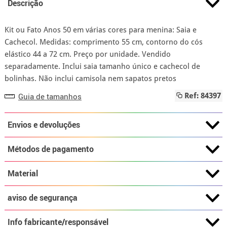
Descrição
Kit ou Fato Anos 50 em várias cores para menina: Saia e
Cachecol. Medidas: comprimento 55 cm, contorno do cós
elástico 44 a 72 cm. Preço por unidade. Vendido
separadamente. Inclui saia tamanho único e cachecol de
bolinhas. Não inclui camisola nem sapatos pretos
Guia de tamanhos
Ref: 84397
Envios e devoluções
Métodos de pagamento
Material
aviso de segurança
Info fabricante/responsável