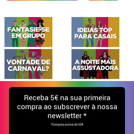
Receba
5€ na sua primeira
compra ao subscrever à nossa
newsletter *
*Compras acima de 50€