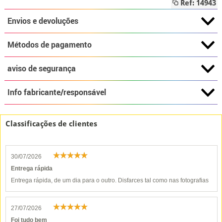
Ref: 14943
Envios e devoluções
Métodos de pagamento
aviso de segurança
Info fabricante/responsável
Classificações de clientes
30/07/2026
Entrega rápida
Entrega rápida, de um dia para o outro. Disfarces tal como nas fotografias
27/07/2026
Foi tudo bem