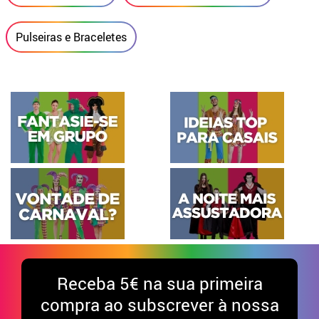
Pulseiras e Braceletes
Receba
5€ na sua primeira
compra ao subscrever à nossa