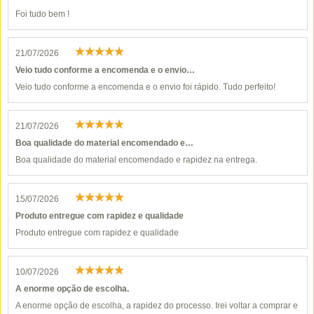
Foi tudo bem !
21/07/2026
Veio tudo conforme a encomenda e o envio…
Veio tudo conforme a encomenda e o envio foi rápido. Tudo perfeito!
21/07/2026
Boa qualidade do material encomendado e…
Boa qualidade do material encomendado e rapidez na entrega.
15/07/2026
Produto entregue com rapidez e qualidade
Produto entregue com rapidez e qualidade
10/07/2026
A enorme opção de escolha.
A enorme opção de escolha, a rapidez do processo. Irei voltar a comprar e