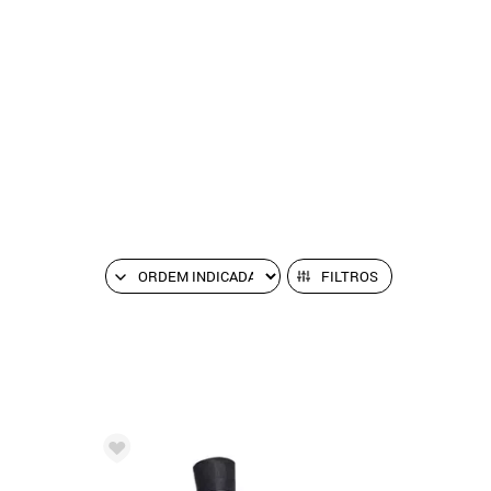
FILTROS