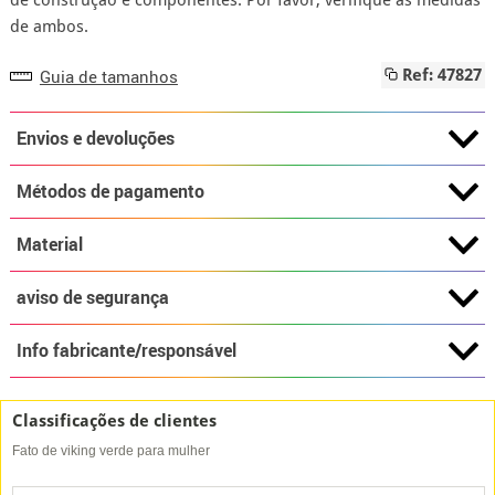
de construção e componentes. Por favor, verifique as medidas
de ambos.
Guia de tamanhos
Ref: 47827
Envios e devoluções
Métodos de pagamento
Material
aviso de segurança
Info fabricante/responsável
Classificações de clientes
Fato de viking verde para mulher