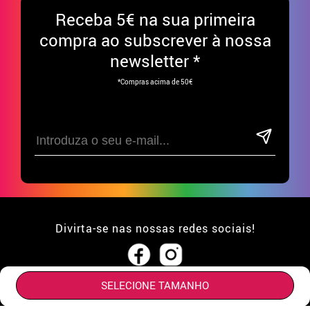
Receba
5€ na sua primeira
compra ao subscrever à nossa
newsletter *
*Compras acima de 50€
Divirta-se nas nossas redes sociais!
SELECIONE TAMANHO
APOIO AO CLIENTE