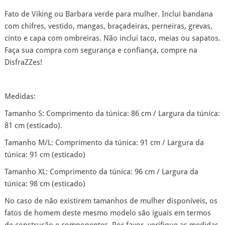
Fato de Viking ou Barbara verde para mulher. Inclui bandana
com chifres, vestido, mangas, braçadeiras, perneiras, grevas,
cinto e capa com ombreiras. Não inclui taco, meias ou sapatos.
Faça sua compra com segurança e confiança, compre na
DisfraZZes!
Medidas:
Tamanho S: Comprimento da túnica: 86 cm / Largura da túnica:
81 cm (esticado).
Tamanho M/L: Comprimento da túnica: 91 cm / Largura da
túnica: 91 cm (esticado)
Tamanho XL: Comprimento da túnica: 96 cm / Largura da
túnica: 98 cm (esticado)
No caso de não existirem tamanhos de mulher disponíveis, os
fatos de homem deste mesmo modelo são iguais em termos