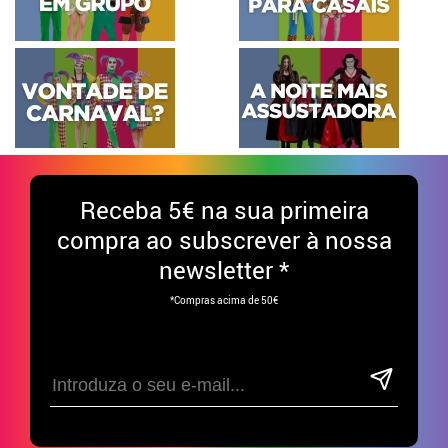
Receba
5€ na sua primeira
compra ao subscrever à nossa
newsletter *
*Compras acima de 50€