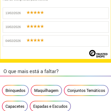
13/02/2026
10/02/2026
04/02/2026
O que mais está a faltar?
Brinquedos
Maquilhagem
Conjuntos Temáticos
Capacetes
Espadas e Escudos