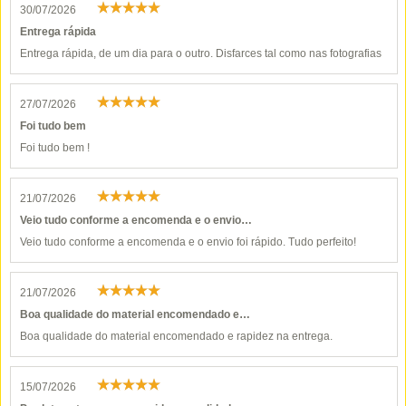
30/07/2026
Entrega rápida
Entrega rápida, de um dia para o outro. Disfarces tal como nas fotografias
27/07/2026
Foi tudo bem
Foi tudo bem !
21/07/2026
Veio tudo conforme a encomenda e o envio…
Veio tudo conforme a encomenda e o envio foi rápido. Tudo perfeito!
21/07/2026
Boa qualidade do material encomendado e…
Boa qualidade do material encomendado e rapidez na entrega.
15/07/2026