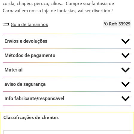
corda, chapéu, peruca, cílios... Compre sua fantasia de
Carnaval em nossa loja de fantasias, vai ser divertido!!
Guia de tamanhos
Ref: 33929
Envios e devoluções
Métodos de pagamento
Material
aviso de segurança
Info fabricante/responsável
Classificações de clientes