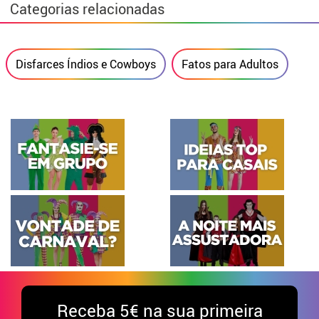
Categorias relacionadas
Disfarces Índios e Cowboys
Fatos para Adultos
Receba
5€ na sua primeira