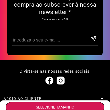
compra ao subscrever à nossa
newsletter *
*Compras acima de 50€
Divirta-se nas nossas redes sociais!
APOIO AO CLIENTE
SELECIONE TAMANHO