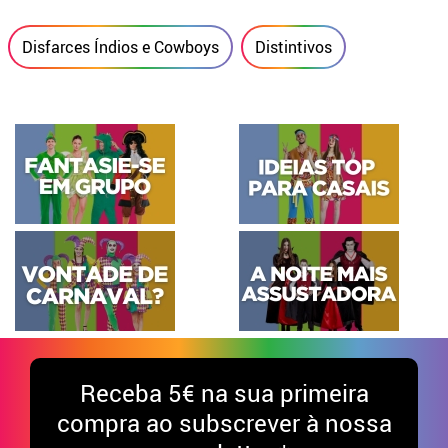
Disfarces Índios e Cowboys
Distintivos
Receba
5€ na sua primeira
compra ao subscrever à nossa