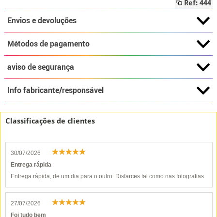
Ref: 444
Envios e devoluções
Métodos de pagamento
aviso de segurança
Info fabricante/responsável
Classificações de clientes
30/07/2026
Entrega rápida
Entrega rápida, de um dia para o outro. Disfarces tal como nas fotografias
27/07/2026
Foi tudo bem