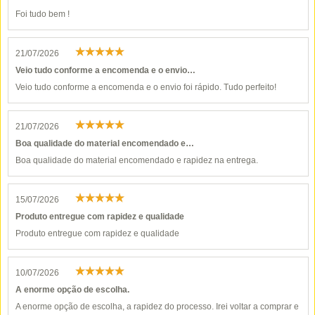
Foi tudo bem !
21/07/2026
Veio tudo conforme a encomenda e o envio…
Veio tudo conforme a encomenda e o envio foi rápido. Tudo perfeito!
21/07/2026
Boa qualidade do material encomendado e…
Boa qualidade do material encomendado e rapidez na entrega.
15/07/2026
Produto entregue com rapidez e qualidade
Produto entregue com rapidez e qualidade
10/07/2026
A enorme opção de escolha.
A enorme opção de escolha, a rapidez do processo. Irei voltar a comprar e