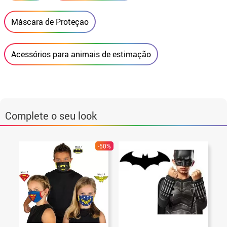
Máscara de Proteçao
Acessórios para animais de estimação
Complete o seu look
-50%