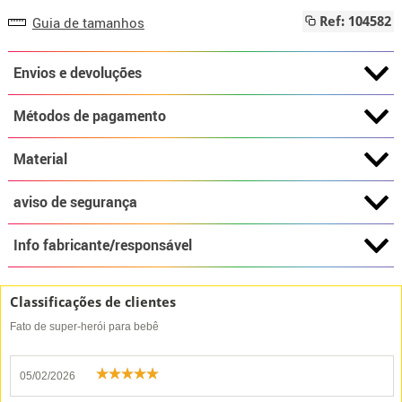
Guia de tamanhos
Ref: 104582
Envios e devoluções
Métodos de pagamento
Material
aviso de segurança
Info fabricante/responsável
Classificações de clientes
Fato de super-herói para bebê
05/02/2026