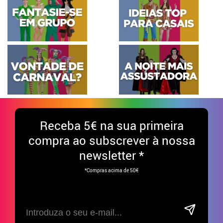
Receba
5€ na sua primeira
compra ao subscrever à nossa
newsletter *
*Compras acima de 50€