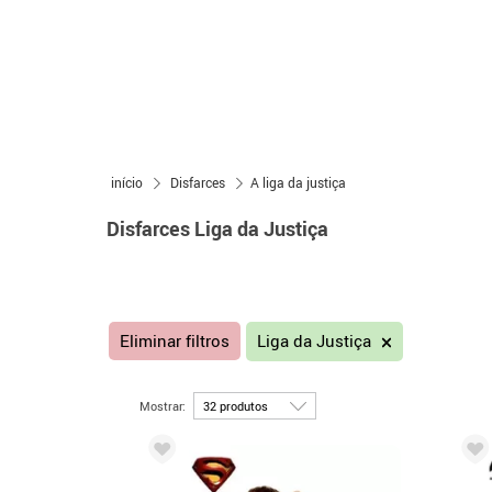
início
Disfarces
A liga da justiça
Disfarces Liga da Justiça
Eliminar filtros
Liga da Justiça
Mostrar: