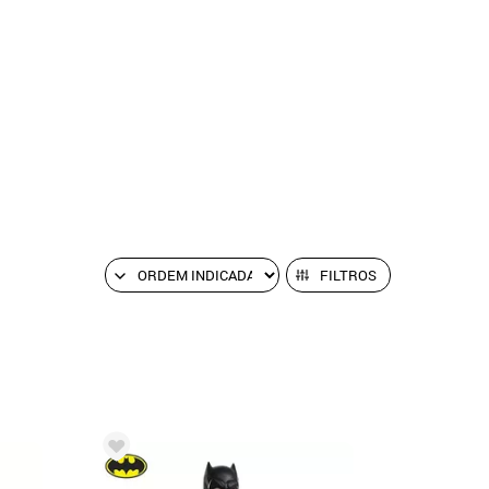
FILTROS