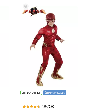
ENTREGA 24H/48H
ÚLTIMAS UNIDADES
4.54/5.00